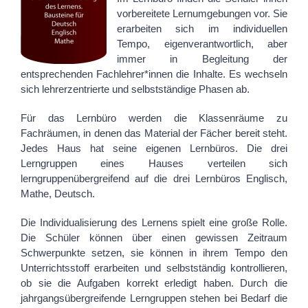
vorbereitete Lernumgebungen vor. Sie
erarbeiten sich im individuellen
Tempo, eigenverantwortlich, aber
immer in Begleitung der
entsprechenden Fachlehrer*innen die Inhalte. Es wechseln
sich lehrerzentrierte und selbstständige Phasen ab.
Für das Lernbüro werden die Klassenräume zu
Fachräumen, in denen das Material der Fächer bereit steht.
Jedes Haus hat seine eigenen Lernbüros. Die drei
Lerngruppen eines Hauses verteilen sich
lerngruppenübergreifend auf die drei Lernbüros Englisch,
Mathe, Deutsch.
Die Individualisierung des Lernens spielt eine große Rolle.
Die Schüler können über einen gewissen Zeitraum
Schwerpunkte setzen, sie können in ihrem Tempo den
Unterrichtsstoff erarbeiten und selbstständig kontrollieren,
ob sie die Aufgaben korrekt erledigt haben. Durch die
jahrgangsübergreifende Lerngruppen stehen bei Bedarf die